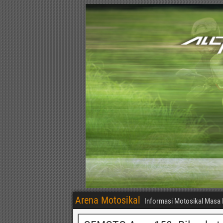
Arena Motosikal
Informasi Motosikal Masa 