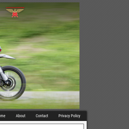
ome
About
Contact
Privacy Policy