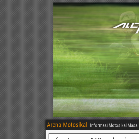
Arena Motosikal
Informasi Motosikal Masa 