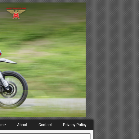
ome
About
Contact
Privacy Policy