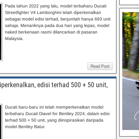
Pada tahun 2022 yang lalu, model terbaharu Ducati
Streetfighter V4 Lamborghini telah diperkenalkan
sebagai model edisi terhad, berjumlah hanya 693 unit
sahaja. Menariknya pada dua hari yang lepas, model
naked berkenaan rasmi dilancarkan di pasaran
Malaysia.
Read Post
iperkenalkan, edisi terhad 500 + 50 unit,
Ducati baru-baru ini telah memperkenalkan model
terbaharu Ducati Diavel for Bentley 2024, dalam edisi
terhad 500 + 50 unit, yang diinspirasikan daripada
model Bentley Batur.