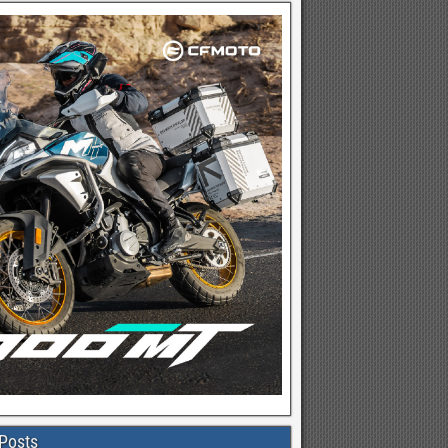
Posts