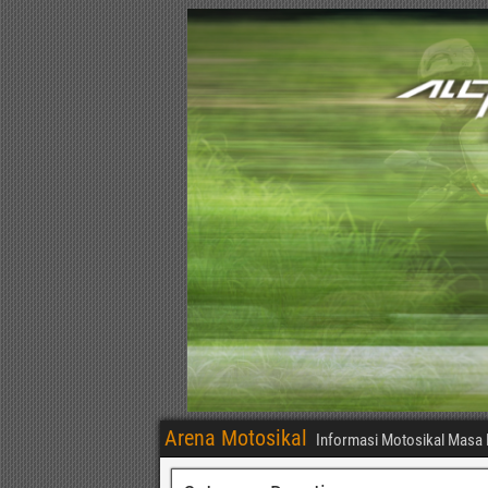
Arena Motosikal
Informasi Motosikal Masa 