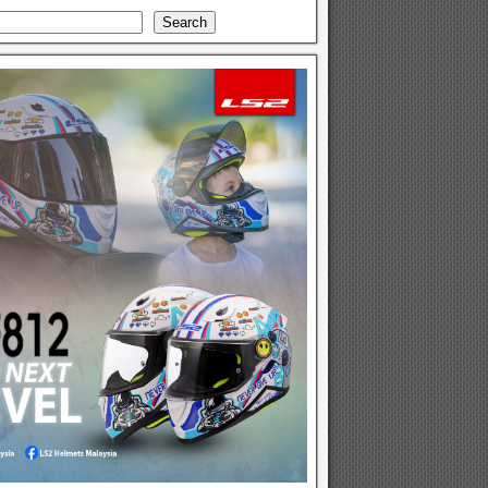
Search