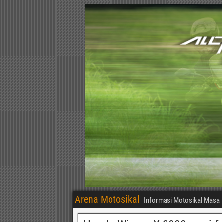
Arena Motosikal
Informasi Motosikal Masa 