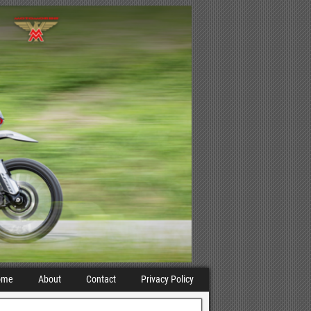
ome
About
Contact
Privacy Policy