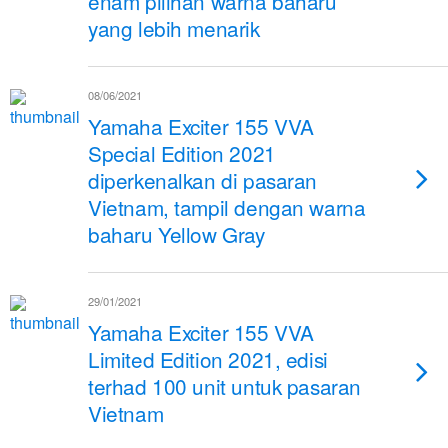
enam pilihan warna baharu
yang lebih menarik
08/06/2021
Yamaha Exciter 155 VVA
Special Edition 2021
diperkenalkan di pasaran
Vietnam, tampil dengan warna
baharu Yellow Gray
29/01/2021
Yamaha Exciter 155 VVA
Limited Edition 2021, edisi
terhad 100 unit untuk pasaran
Vietnam