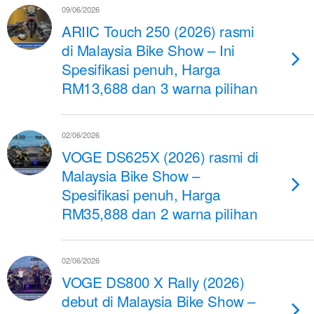
09/06/2026
ARIIC Touch 250 (2026) rasmi
di Malaysia Bike Show – Ini
Spesifikasi penuh, Harga
RM13,688 dan 3 warna pilihan
02/06/2026
VOGE DS625X (2026) rasmi di
Malaysia Bike Show –
Spesifikasi penuh, Harga
RM35,888 dan 2 warna pilihan
02/06/2026
VOGE DS800 X Rally (2026)
debut di Malaysia Bike Show –