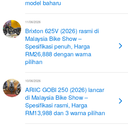
model baharu
11/06/2026
Brixton 625V (2026) rasmi di
Malaysia Bike Show –
Spesifikasi penuh, Harga
RM26,888 dengan warna
pilihan
10/06/2026
ARIIC GOBI 250 (2026) lancar
di Malaysia Bike Show –
Spesifikasi rasmi, Harga
RM13,988 dan 3 warna pilihan