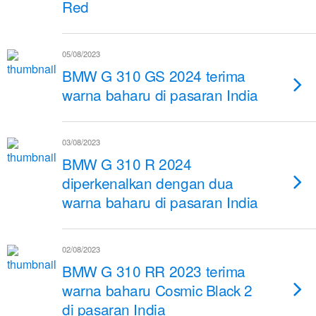
Red
05/08/2023
BMW G 310 GS 2024 terima
warna baharu di pasaran India
03/08/2023
BMW G 310 R 2024
diperkenalkan dengan dua
warna baharu di pasaran India
02/08/2023
BMW G 310 RR 2023 terima
warna baharu Cosmic Black 2
di pasaran India