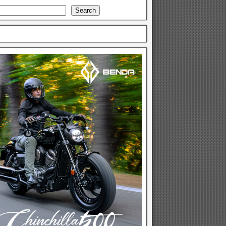
Search