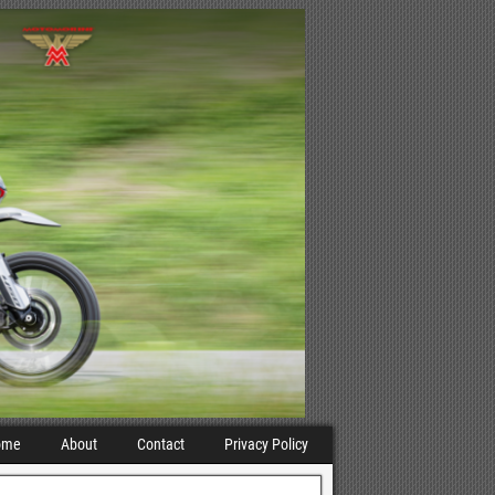
ome
About
Contact
Privacy Policy