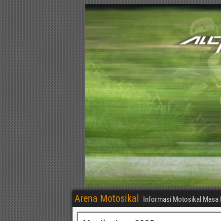
Arena Motosikal
Informasi Motosikal Masa 