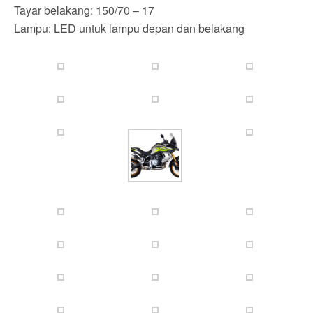
Tayar belakang: 150/70 – 17
Lampu: LED untuk lampu depan dan belakang