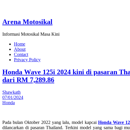
Arena Motosikal
Informasi Motosikal Masa Kini
Home
About
Contact
Privacy Policy
Honda Wave 125i 2024 kini di pasaran Tha
dari RM 7,289.86
Shawkath
07/01/2024
Honda
Pada bulan Oktober 2022 yang lalu, model kapcai
Honda Wave 12
dilancarkan di pasaran Thailand. Terkini model yang sama bagi mu