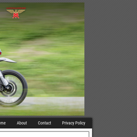
ome
About
Contact
Privacy Policy