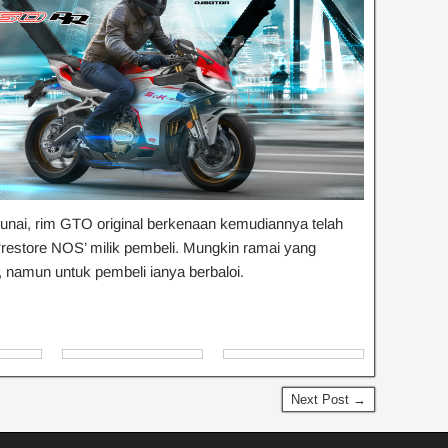
tunai, rim GTO original berkenaan kemudiannya telah
‘restore NOS’ milik pembeli. Mungkin ramai yang
, namun untuk pembeli ianya berbaloi.
Next Post →