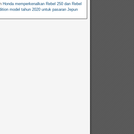
n
Honda memperkenalkan Rebel 250 dan Rebel
ition model tahun 2020 untuk pasaran Jepun