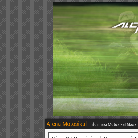
Arena Motosikal
Informasi Motosikal Masa 