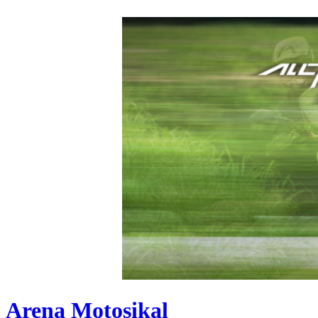
Arena Motosikal