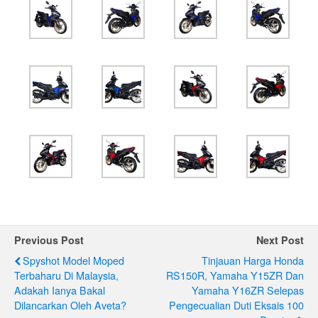
Previous Post
Next Post
Spyshot Model Moped
Tinjauan Harga Honda
Terbaharu Di Malaysia,
RS150R, Yamaha Y15ZR Dan
Adakah Ianya Bakal
Yamaha Y16ZR Selepas
Dilancarkan Oleh Aveta?
Pengecualian Duti Eksais 100