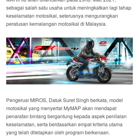
sebagai salah satu usaha untuk meningkatkan lagi tahap
keselamatan motosikal, seterusnya mengurangkan
peratusan kemalangan motosikal di Malaysia.
Pengerusi MIROS, Datuk Suret Singh berkata, model
motosikal yang menyertai MyMAP akan mendapat
penarafan bintang bergantung kepada aspek penilaian
keselamatan, serta berdasarkan empat kriteria utama
yang telah ditetapkan oleh program berkenaan.