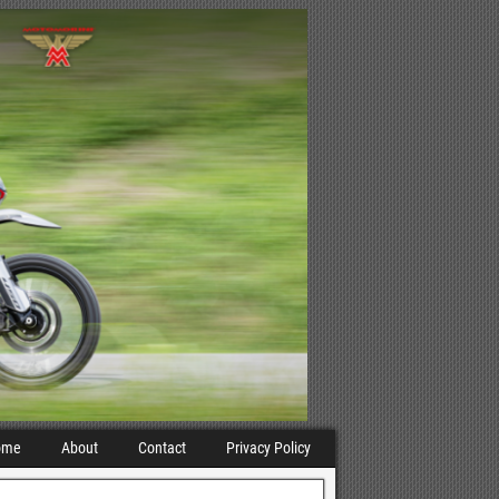
ome
About
Contact
Privacy Policy