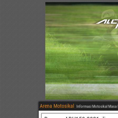
Arena Motosikal
Informasi Motosikal Masa 