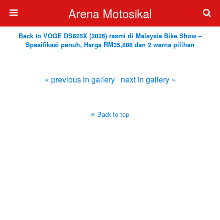
Arena Motosikal
Back to VOGE DS625X (2026) rasmi di Malaysia Bike Show –
Spesifikasi penuh, Harga RM35,888 dan 2 warna pilihan
« previous in gallery
next in gallery »
Back to top