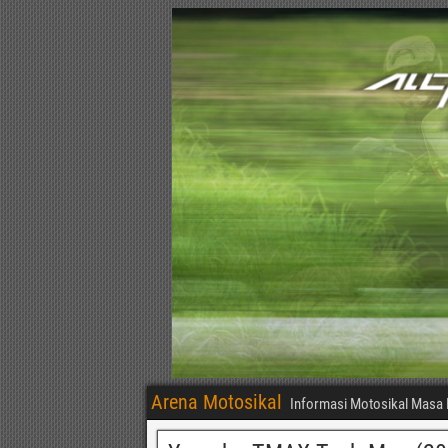
Arena Motosikal
Informasi Motosikal Masa 