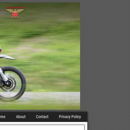
ome
About
Contact
Privacy Policy