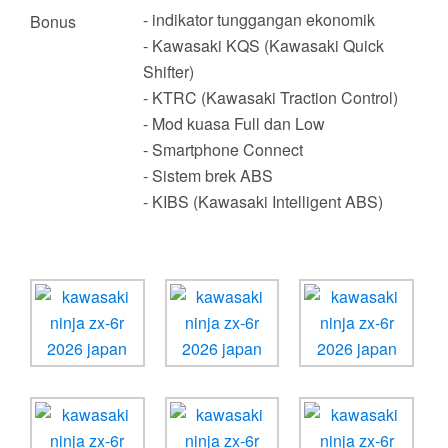
- indikator tunggangan ekonomik
Bonus
- Kawasaki KQS (Kawasaki Quick
Shifter)
- KTRC (Kawasaki Traction Control)
- Mod kuasa Full dan Low
- Smartphone Connect
- Sistem brek ABS
- KIBS (Kawasaki Intelligent ABS)