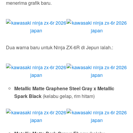
menerima grafik baru.
Dua warna baru untuk Ninja ZX-6R di Jepun ialah.:
Metallic Matte Graphene Steel Gray x Metallic
Spark Black
(kelabu gelap, rim hitam)