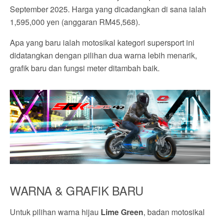
September 2025. Harga yang dicadangkan di sana ialah
1,595,000 yen (anggaran RM45,568).
Apa yang baru ialah motosikal kategori supersport ini
didatangkan dengan pilihan dua warna lebih menarik,
grafik baru dan fungsi meter ditambah baik.
WARNA & GRAFIK BARU
Untuk pilihan warna hijau
Lime Green
, badan motosikal