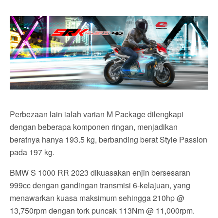
Perbezaan lain ialah varian M Package dilengkapi
dengan beberapa komponen ringan, menjadikan
beratnya hanya 193.5 kg, berbanding berat Style Passion
pada 197 kg.
BMW S 1000 RR 2023 dikuasakan enjin bersesaran
999cc dengan gandingan transmisi 6-kelajuan, yang
menawarkan kuasa maksimum sehingga 210hp @
13,750rpm dengan tork puncak 113Nm @ 11,000rpm.