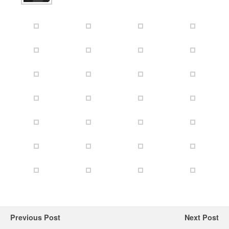
Previous Post
Next Post