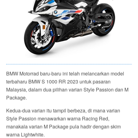
BMW Motorrad baru-baru ini telah melancarkan model
terbaharu BMW S 1000 RR 2023 untuk pasaran
Malaysia, dalam dua pilihan varian Style Passion dan M
Package.
Kedua-dua varian itu tampil berbeza, di mana varian
Style Passion menawarkan warna Racing Red,
manakala varian M Package pula hadir dengan skim
warna Lightwhite.