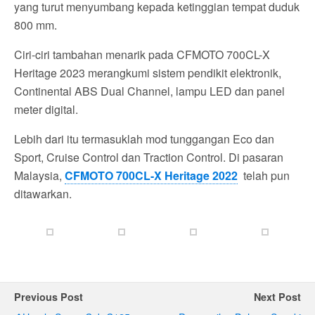
yang turut menyumbang kepada ketinggian tempat duduk
800 mm.
Ciri-ciri tambahan menarik pada CFMOTO 700CL-X
Heritage 2023 merangkumi sistem pendikit elektronik,
Continental ABS Dual Channel, lampu LED dan panel
meter digital.
Lebih dari itu termasuklah mod tunggangan Eco dan
Sport, Cruise Control dan Traction Control. Di pasaran
Malaysia,
CFMOTO 700CL-X Heritage 2022
telah pun
ditawarkan.
Previous Post
Next Post