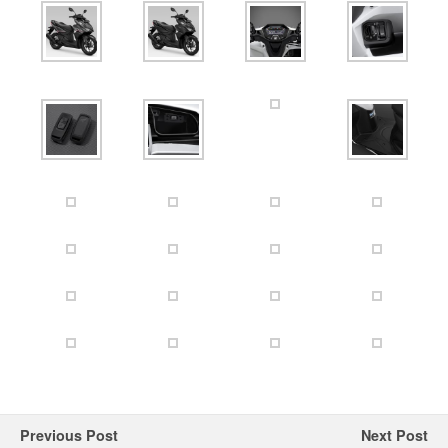
Previous Post
Next Post