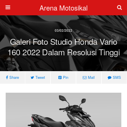
Arena Motosikal
03/02/2022
Galeri Foto Studio Honda Vario
160 2022 Dalam Resolusi Tinggi
Share
Tweet
Pin
Mail
SMS