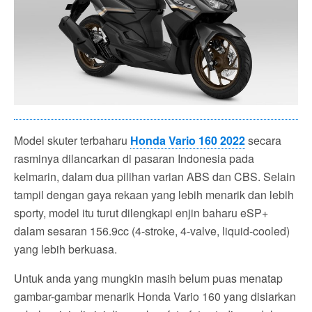
Model skuter terbaharu
Honda Vario 160 2022
secara
rasminya dilancarkan di pasaran Indonesia pada
kelmarin, dalam dua pilihan varian ABS dan CBS. Selain
tampil dengan gaya rekaan yang lebih menarik dan lebih
sporty, model itu turut dilengkapi enjin baharu eSP+
dalam sesaran 156.9cc (4-stroke, 4-valve, liquid-cooled)
yang lebih berkuasa.
Untuk anda yang mungkin masih belum puas menatap
gambar-gambar menarik Honda Vario 160 yang disiarkan