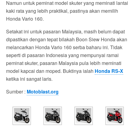
Namun untuk peminat model skuter yang meminati lantai
kaki rata yang lebih praktikal, pastinya akan memilih
Honda Vario 160.
Setakat ini untuk pasaran Malaysia, masih belum dapat
dipastikan dengan tepat bilakah Boon Siew Honda akan
melancarkan Honda Vario 160 serba baharu ini. Tidak
seperti di pasaran Indonesia yang mempunyai ramai
peminat skuter, pasaran Malaysia pula lebih meminati
model kapcai dan moped. Buktinya ialah
Honda RS-X
ketika ini sangat laris.
Sumber :
Motoblast.org