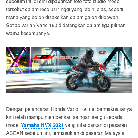
sebelum ini, di sini dipaparkan foto-foto studio model
tersebut dalam resolusi tinggi yang lebih jelas, seperti
mana yang boleh disaksikan dalam galeri di bawah.
Setiap varian Vario 160 didatangkan dalam tiga pilihan
warna kesemuanya.
Dengan pelancaran Honda Vario 160 ini, bermakna ianya
kini telah mampu memberikan saingan sengit kepada
model
Yamaha NVX 2021
yang dilancarkan di pasaran
ASEAN sebelum ini, termasuklah di pasaran Malaysia.