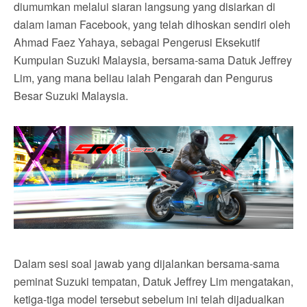
diumumkan melalui siaran langsung yang disiarkan di
dalam laman Facebook, yang telah dihoskan sendiri oleh
Ahmad Faez Yahaya, sebagai Pengerusi Eksekutif
Kumpulan Suzuki Malaysia, bersama-sama Datuk Jeffrey
Lim, yang mana beliau ialah Pengarah dan Pengurus
Besar Suzuki Malaysia.
Dalam sesi soal jawab yang dijalankan bersama-sama
peminat Suzuki tempatan, Datuk Jeffrey Lim mengatakan,
ketiga-tiga model tersebut sebelum ini telah dijadualkan