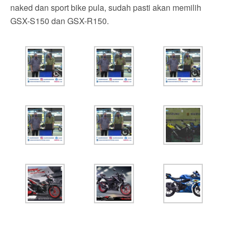
naked dan sport bike pula, sudah pasti akan memilih
GSX-S150 dan GSX-R150.