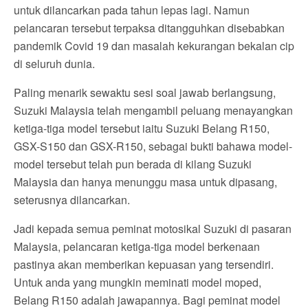
untuk dilancarkan pada tahun lepas lagi. Namun
pelancaran tersebut terpaksa ditangguhkan disebabkan
pandemik Covid 19 dan masalah kekurangan bekalan cip
di seluruh dunia.
Paling menarik sewaktu sesi soal jawab berlangsung,
Suzuki Malaysia telah mengambil peluang menayangkan
ketiga-tiga model tersebut iaitu Suzuki Belang R150,
GSX-S150 dan GSX-R150, sebagai bukti bahawa model-
model tersebut telah pun berada di kilang Suzuki
Malaysia dan hanya menunggu masa untuk dipasang,
seterusnya dilancarkan.
Jadi kepada semua peminat motosikal Suzuki di pasaran
Malaysia, pelancaran ketiga-tiga model berkenaan
pastinya akan memberikan kepuasan yang tersendiri.
Untuk anda yang mungkin meminati model moped,
Belang R150 adalah jawapannya. Bagi peminat model