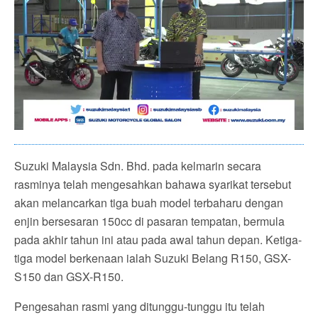
Suzuki Malaysia Sdn. Bhd. pada kelmarin secara
rasminya telah mengesahkan bahawa syarikat tersebut
akan melancarkan tiga buah model terbaharu dengan
enjin bersesaran 150cc di pasaran tempatan, bermula
pada akhir tahun ini atau pada awal tahun depan. Ketiga-
tiga model berkenaan ialah Suzuki Belang R150, GSX-
S150 dan GSX-R150.
Pengesahan rasmi yang ditunggu-tunggu itu telah