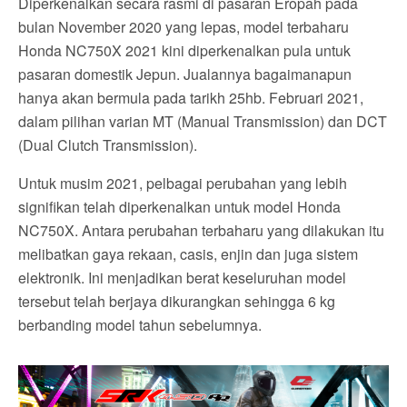
Diperkenalkan secara rasmi di pasaran Eropah pada
bulan November 2020 yang lepas, model terbaharu
Honda NC750X 2021 kini diperkenalkan pula untuk
pasaran domestik Jepun. Jualannya bagaimanapun
hanya akan bermula pada tarikh 25hb. Februari 2021,
dalam pilihan varian MT (Manual Transmission) dan DCT
(Dual Clutch Transmission).
Untuk musim 2021, pelbagai perubahan yang lebih
signifikan telah diperkenalkan untuk model Honda
NC750X. Antara perubahan terbaharu yang dilakukan itu
melibatkan gaya rekaan, casis, enjin dan juga sistem
elektronik. Ini menjadikan berat keseluruhan model
tersebut telah berjaya dikurangkan sehingga 6 kg
berbanding model tahun sebelumnya.