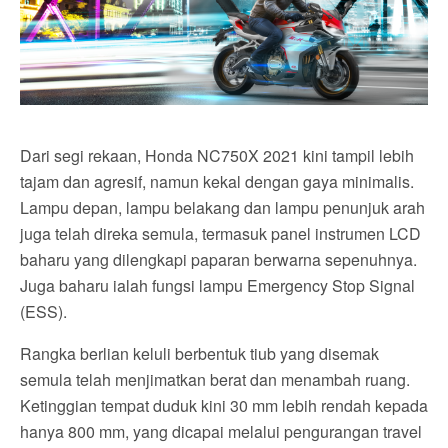
Dari segi rekaan, Honda NC750X 2021 kini tampil lebih
tajam dan agresif, namun kekal dengan gaya minimalis.
Lampu depan, lampu belakang dan lampu penunjuk arah
juga telah direka semula, termasuk panel instrumen LCD
baharu yang dilengkapi paparan berwarna sepenuhnya.
Juga baharu ialah fungsi lampu Emergency Stop Signal
(ESS).
Rangka berlian keluli berbentuk tiub yang disemak
semula telah menjimatkan berat dan menambah ruang.
Ketinggian tempat duduk kini 30 mm lebih rendah kepada
hanya 800 mm, yang dicapai melalui pengurangan travel