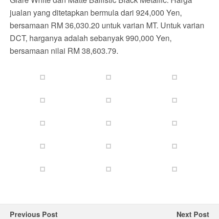
jualan yang ditetapkan bermula dari 924,000 Yen,
bersamaan RM 36,030.20 untuk varian MT. Untuk varian
DCT, harganya adalah sebanyak 990,000 Yen,
bersamaan nilai RM 38,603.79.
Previous Post
Next Post