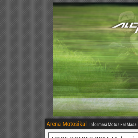
Arena Motosikal
Informasi Motosikal Masa 