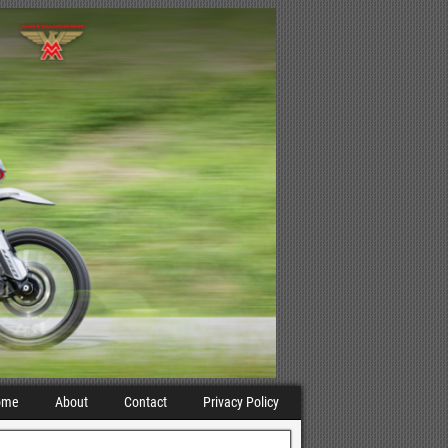
ome
About
Contact
Privacy Policy