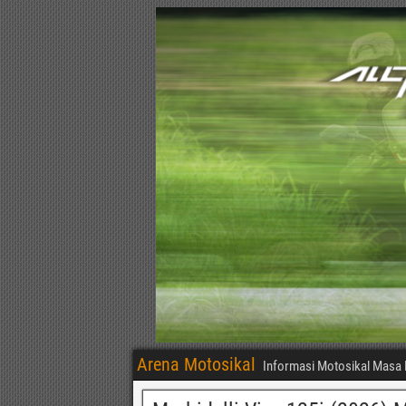
Arena Motosikal
Informasi Motosikal Masa 