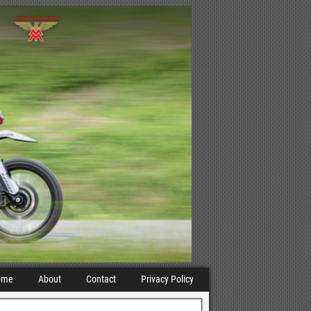
ome
About
Contact
Privacy Policy