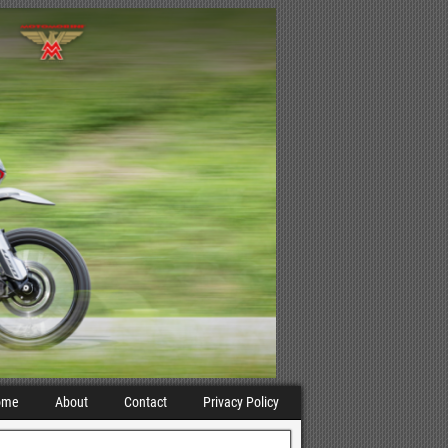
ome
About
Contact
Privacy Policy