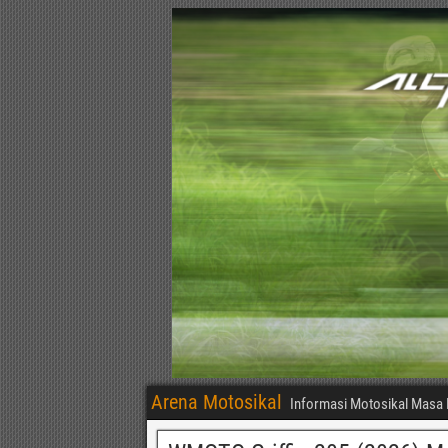
Arena Motosikal
Informasi Motosikal Masa 