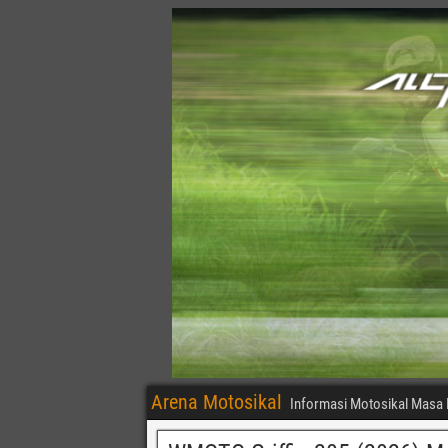
Arena Motosikal
Informasi Motosikal Masa 