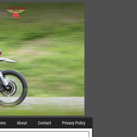
ome
About
Contact
Privacy Policy