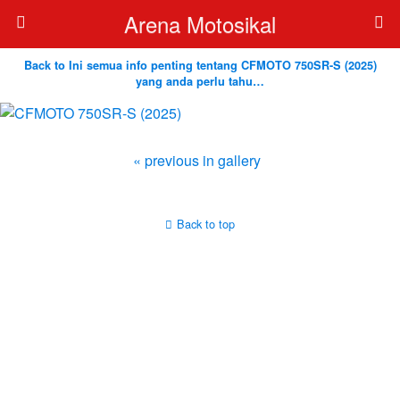
Arena Motosikal
Back to Ini semua info penting tentang CFMOTO 750SR-S (2025)
yang anda perlu tahu…
« previous in gallery
Back to top