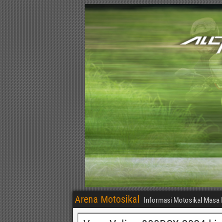
Arena Motosikal
Informasi Motosikal Masa 