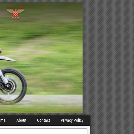
ome
About
Contact
Privacy Policy