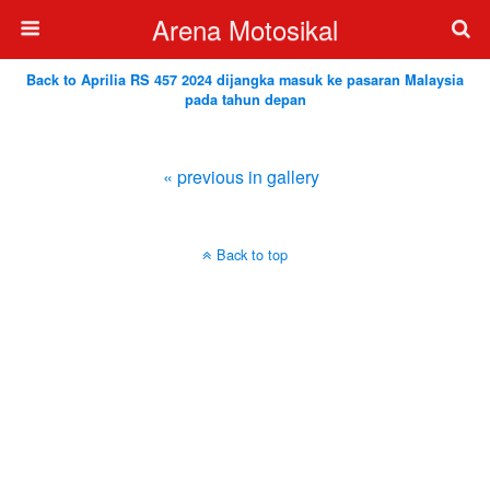
Arena Motosikal
Back to Aprilia RS 457 2024 dijangka masuk ke pasaran Malaysia
pada tahun depan
« previous in gallery
Back to top