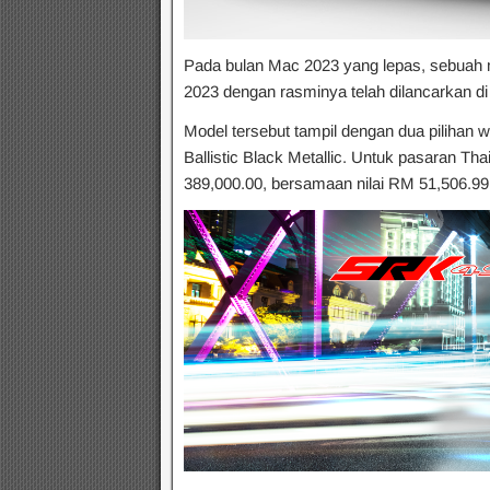
Pada bulan Mac 2023 yang lepas, sebuah 
2023 dengan rasminya telah dilancarkan di 
Model tersebut tampil dengan dua pilihan w
Ballistic Black Metallic. Untuk pasaran Th
389,000.00, bersamaan nilai RM 51,506.9