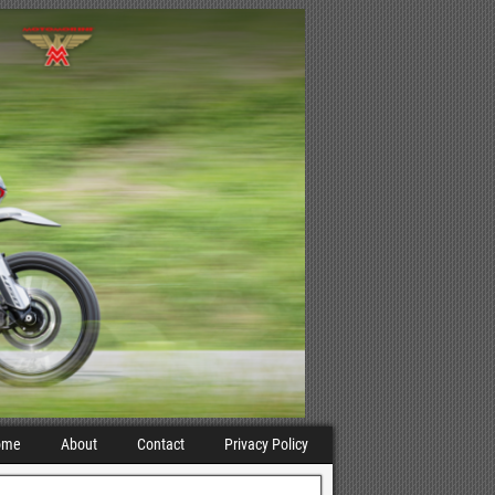
ome
About
Contact
Privacy Policy