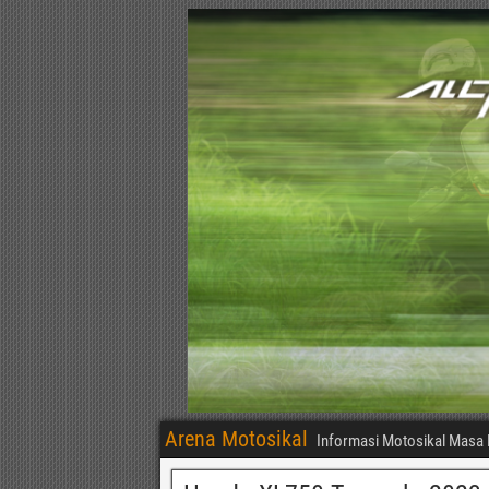
Arena Motosikal
Informasi Motosikal Masa 