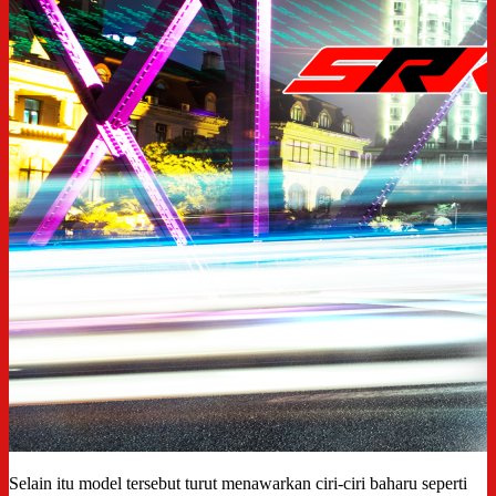
Selain itu model tersebut turut menawarkan ciri-ciri baharu seperti