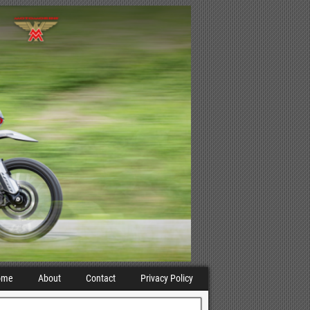
ome
About
Contact
Privacy Policy