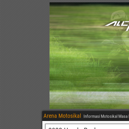
Arena Motosikal
Informasi Motosikal Masa 