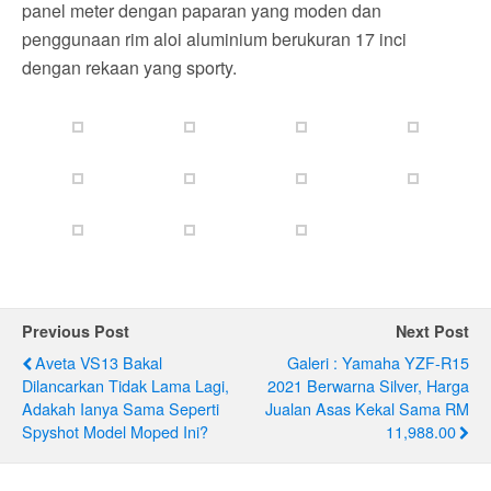
panel meter dengan paparan yang moden dan
penggunaan rim aloi aluminium berukuran 17 inci
dengan rekaan yang sporty.
Previous Post
Next Post
Aveta VS13 Bakal
Galeri : Yamaha YZF-R15
Dilancarkan Tidak Lama Lagi,
2021 Berwarna Silver, Harga
Adakah Ianya Sama Seperti
Jualan Asas Kekal Sama RM
Spyshot Model Moped Ini?
11,988.00