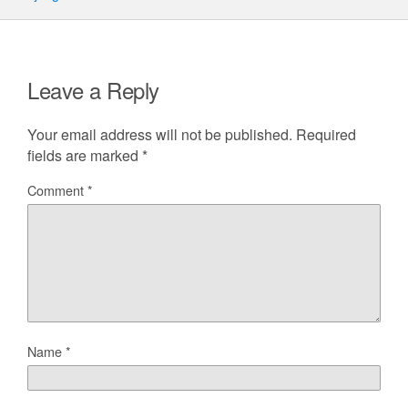
Leave a Reply
Your email address will not be published.
Required
fields are marked
*
Comment
*
Name
*