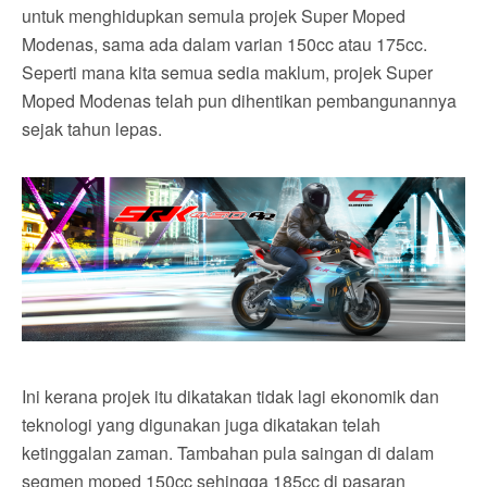
untuk menghidupkan semula projek Super Moped
Modenas, sama ada dalam varian 150cc atau 175cc.
Seperti mana kita semua sedia maklum, projek Super
Moped Modenas telah pun dihentikan pembangunannya
sejak tahun lepas.
Ini kerana projek itu dikatakan tidak lagi ekonomik dan
teknologi yang digunakan juga dikatakan telah
ketinggalan zaman. Tambahan pula saingan di dalam
segmen moped 150cc sehingga 185cc di pasaran