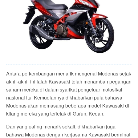
Antara perkembangan menarik mengenai Modenas sejak
akhir-akhir ini ialah Kawasaki telah menambah pegangan
saham mereka di dalam syarikat pengeluar motosikal
nasional itu. Kemudiannya dikhabarkan pula bahawa
Modenas akan memasang beberapa model Kawasaki di
kilang mereka yang terletak di Gurun, Kedah.
Dan yang paling menarik sekali, dikhabarkan juga
bahawa Modenas dengan kerjasama Kawasaki berminat