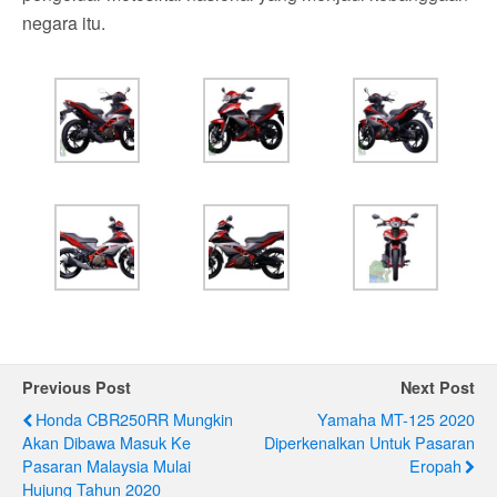
negara itu.
Previous Post
Next Post
Honda CBR250RR Mungkin
Yamaha MT-125 2020
Akan Dibawa Masuk Ke
Diperkenalkan Untuk Pasaran
Pasaran Malaysia Mulai
Eropah
Hujung Tahun 2020