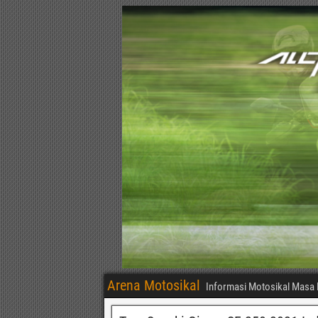
Arena Motosikal
Informasi Motosikal Masa 