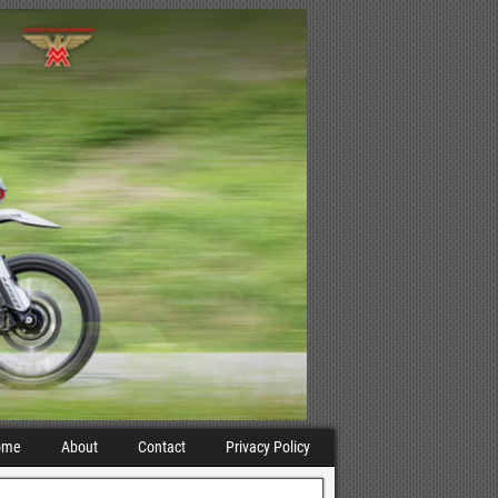
ome
About
Contact
Privacy Policy