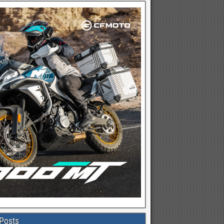
Posts