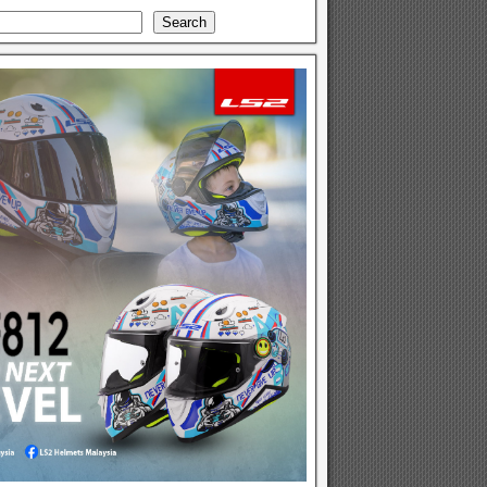
Search