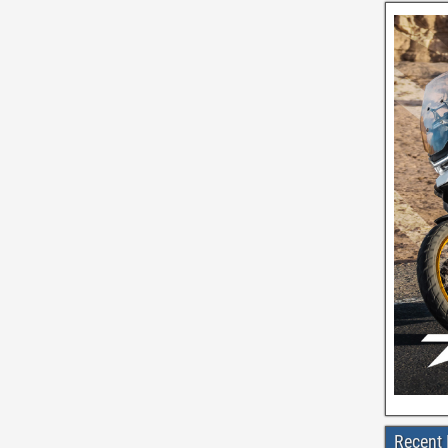
Recent 