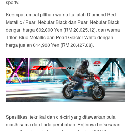
sporty.
Keempat-empat pilihan warna itu ialah Diamond Red
Metallic / Pearl Nebular Black dan Pearl Nebular Black
dengan harga 602,800 Yen (RM 20,025.12), dan warna
Triton Blue Metallic dan Pearl Glacier White dengan
harga jualan 614,900 Yen (RM 20,427.08).
Spesifikasi teknikal dan ciri-ciri yang ditawarkan pula
masih sama dan tiada perubahan. Enjinnya bersesaran