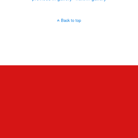
Back to top