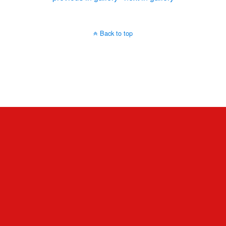
Back to top