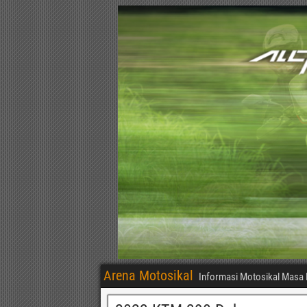
Arena Motosikal
Informasi Motosikal Masa 