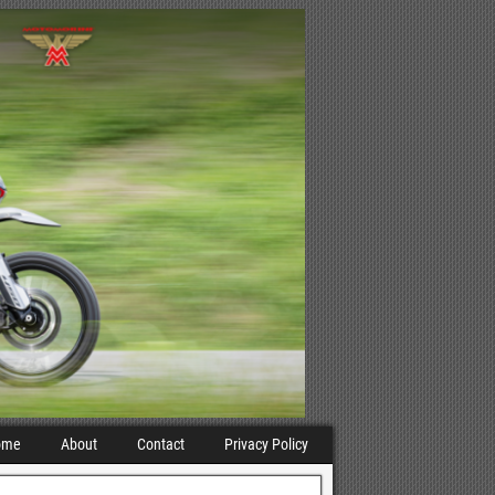
ome
About
Contact
Privacy Policy