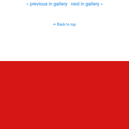
« previous in gallery
next in gallery »
Back to top