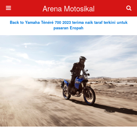
Arena Motosikal
Back to Yamaha Ténéré 700 2023 terima naik taraf terkini untuk
pasaran Eropah