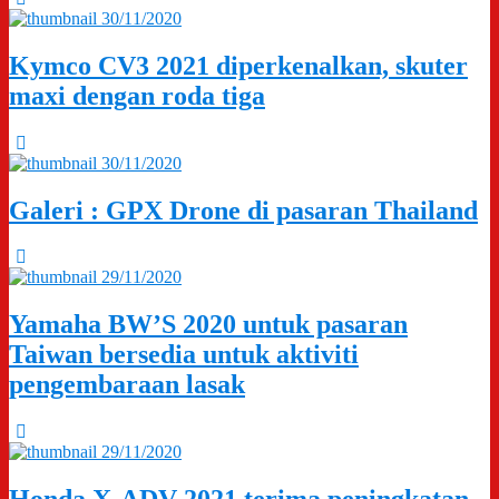
30/11/2020
Kymco CV3 2021 diperkenalkan, skuter
maxi dengan roda tiga
30/11/2020
Galeri : GPX Drone di pasaran Thailand
29/11/2020
Yamaha BW’S 2020 untuk pasaran
Taiwan bersedia untuk aktiviti
pengembaraan lasak
29/11/2020