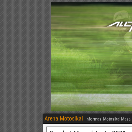
Arena Motosikal
Informasi Motosikal Masa 