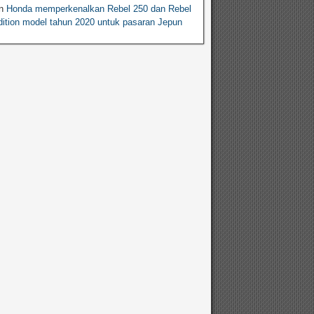
n
Honda memperkenalkan Rebel 250 dan Rebel
ition model tahun 2020 untuk pasaran Jepun