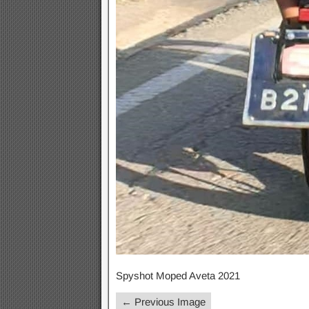
Spyshot Moped Aveta 2021
← Previous Image