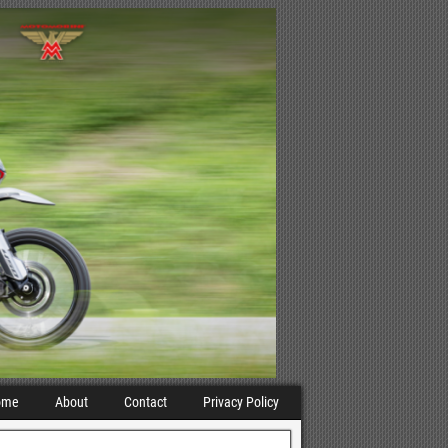
ome
About
Contact
Privacy Policy