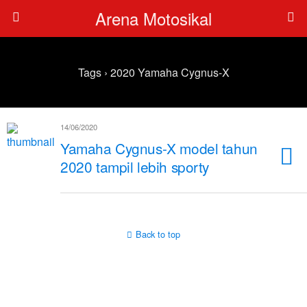
Arena Motosikal
Tags › 2020 Yamaha Cygnus-X
14/06/2020
Yamaha Cygnus-X model tahun
2020 tampil lebih sporty
Back to top