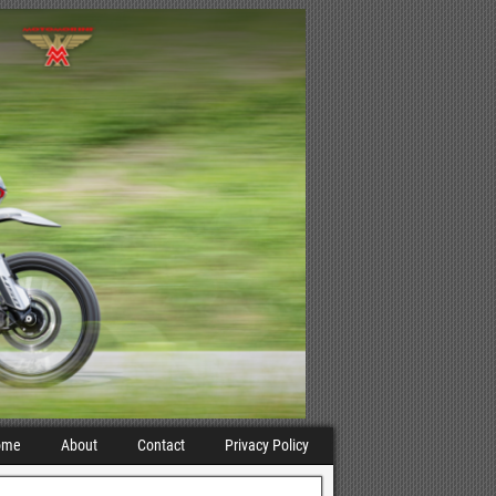
ome
About
Contact
Privacy Policy