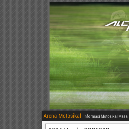
Arena Motosikal
Informasi Motosikal Masa 