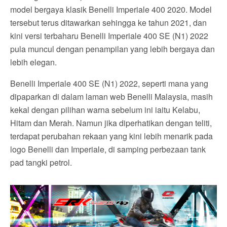
model bergaya klasik Benelli Imperiale 400 2020. Model
tersebut terus ditawarkan sehingga ke tahun 2021, dan
kini versi terbaharu Benelli Imperiale 400 SE (N1) 2022
pula muncul dengan penampilan yang lebih bergaya dan
lebih elegan.
Benelli Imperiale 400 SE (N1) 2022, seperti mana yang
dipaparkan di dalam laman web Benelli Malaysia, masih
kekal dengan pilihan warna sebelum ini iaitu Kelabu,
Hitam dan Merah. Namun jika diperhatikan dengan teliti,
terdapat perubahan rekaan yang kini lebih menarik pada
logo Benelli dan Imperiale, di samping perbezaan tank
pad tangki petrol.