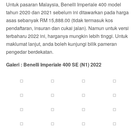
Untuk pasaran Malaysia, Benelli Imperiale 400 model
tahun 2020 dan 2021 sebelum ini ditawarkan pada harga
asas sebanyak RM 15,888.00 (tidak termasuk kos
pendaftaran, insuran dan cukai jalan). Namun untuk versi
terbaharu 2022 ini, harganya mungkin lebih tinggi. Untuk
maklumat lanjut, anda boleh kunjungi bilik pameran
pengedar berdekatan.
Galeri : Benelli Imperiale 400 SE (N1) 2022