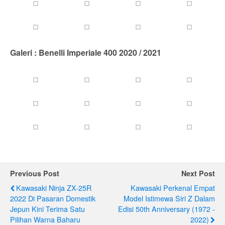
Galeri : Benelli Imperiale 400 2020 / 2021
Previous Post
Next Post
Kawasaki Ninja ZX-25R
Kawasaki Perkenal Empat
2022 Di Pasaran Domestik
Model Istimewa Siri Z Dalam
Jepun Kini Terima Satu
Edisi 50th Anniversary (1972 -
Pilihan Warna Baharu
2022)