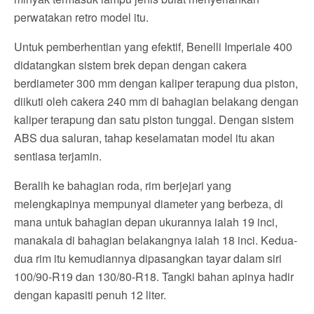
perwatakan retro model itu.
Untuk pemberhentian yang efektif, Benelli Imperiale 400
didatangkan sistem brek depan dengan cakera
berdiameter 300 mm dengan kaliper terapung dua piston,
diikuti oleh cakera 240 mm di bahagian belakang dengan
kaliper terapung dan satu piston tunggal. Dengan sistem
ABS dua saluran, tahap keselamatan model itu akan
sentiasa terjamin.
Beralih ke bahagian roda, rim berjejari yang
melengkapinya mempunyai diameter yang berbeza, di
mana untuk bahagian depan ukurannya ialah 19 inci,
manakala di bahagian belakangnya ialah 18 inci. Kedua-
dua rim itu kemudiannya dipasangkan tayar dalam siri
100/90-R19 dan 130/80-R18. Tangki bahan apinya hadir
dengan kapasiti penuh 12 liter.