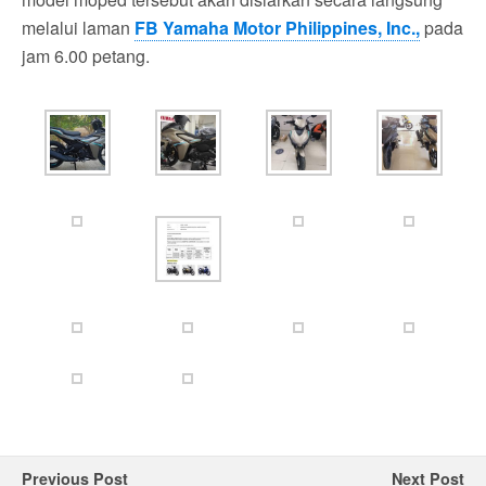
melalui laman
FB Yamaha Motor Philippines, Inc.,
pada
jam 6.00 petang.
Previous Post
Next Post