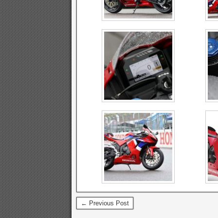
← Previous Post