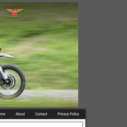
ome
About
Contact
Privacy Policy