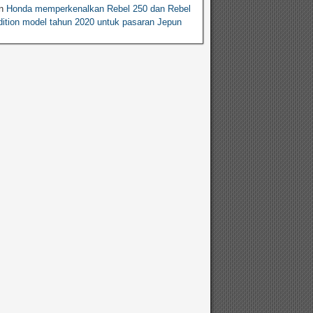
n
Honda memperkenalkan Rebel 250 dan Rebel
ition model tahun 2020 untuk pasaran Jepun