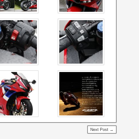
Next Post →