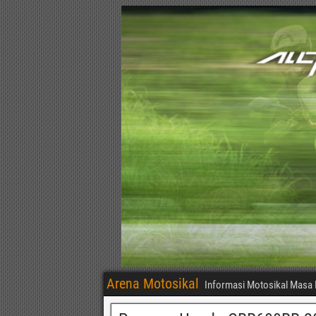
Arena Motosikal
Informasi Motosikal Masa 