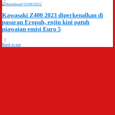
02/06/2022
Kawasaki Z400 2023 diperkenalkan di
pasaran Eropah, enjin kini patuh
piawaian emisi Euro 5
Back to top