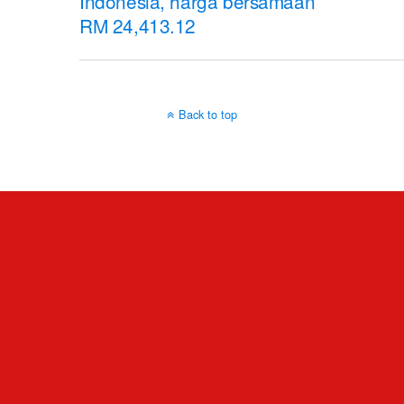
Indonesia, harga bersamaan
RM 24,413.12
Back to top