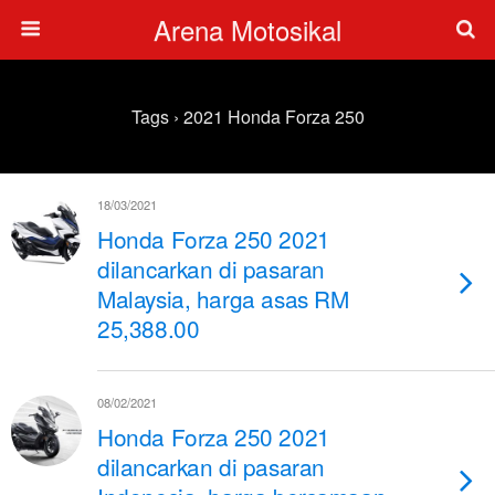
Arena Motosikal
Tags › 2021 Honda Forza 250
18/03/2021
Honda Forza 250 2021
dilancarkan di pasaran
Malaysia, harga asas RM
25,388.00
08/02/2021
Honda Forza 250 2021
dilancarkan di pasaran