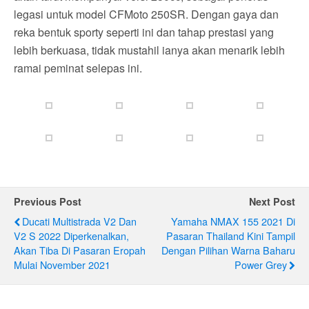
legasi untuk model CFMoto 250SR. Dengan gaya dan
reka bentuk sporty seperti ini dan tahap prestasi yang
lebih berkuasa, tidak mustahil ianya akan menarik lebih
ramai peminat selepas ini.
Previous Post
Next Post
Ducati Multistrada V2 Dan
Yamaha NMAX 155 2021 Di
V2 S 2022 Diperkenalkan,
Pasaran Thailand Kini Tampil
Akan Tiba Di Pasaran Eropah
Dengan Pilihan Warna Baharu
Mulai November 2021
Power Grey